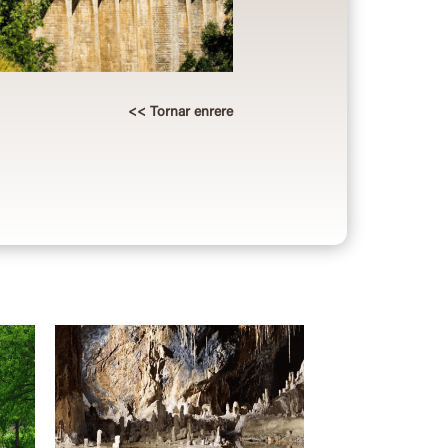
<< Tornar enrere