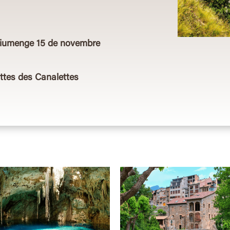
diumenge 15 de
novembre
ttes des Canalettes