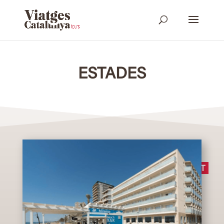
ESTADES
COMPLET