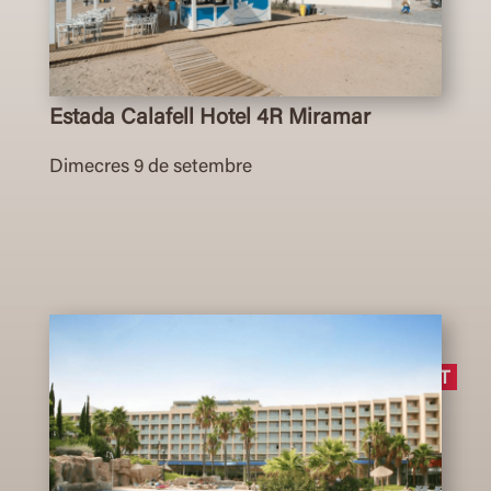
Estada Calafell Hotel 4R Miramar
Dimecres 9 de setembre
COMPLET