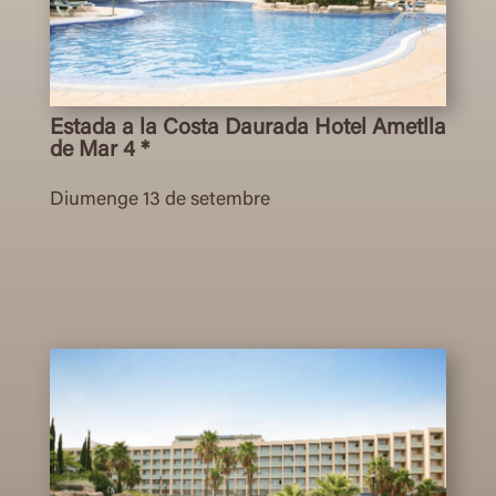
Estada a la Costa Daurada Hotel Ametlla
de Mar 4 *
Diumenge 13 de setembre