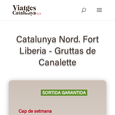
Catalunya Nord. Fort
Liberia - Gruttas de
Canalette
SORTIDA GARANTIDA
Cap de setmana