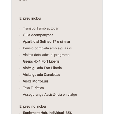
aviat.
El preu inclou
Transport amb autocar
Guia Acompanyant
Aparthotel Solineu 3* o similar
Pensió completa amb aigua i vi
Visites detallades al programa
Geeps 4×4 Fort Liberia
Visita guiada Fort Liberia
Visita guiada Canalettes
Visita Mont-Luis
Taxa Turística
Assegurança Assistència en viatge
El preu no inclou
Suplement Hab. Individual: 35€