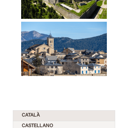
CATALÀ
CASTELLANO