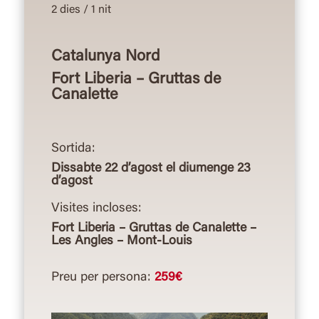
2 dies / 1 nit
Catalunya Nord
Fort Liberia – Gruttas de
Canalette
Sortida:
Dissabte 22 d’agost el diumenge 23
d’agost
Visites incloses:
Fort Liberia – Gruttas de Canalette –
Les Angles – Mont-Louis
Preu per persona:
259€