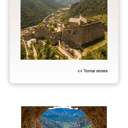
<< Tornar enrere