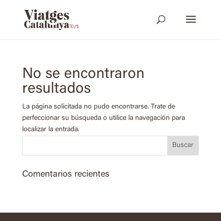
No se encontraron
resultados
La página solicitada no pudo encontrarse. Trate de
perfeccionar su búsqueda o utilice la navegación para
localizar la entrada.
Comentarios recientes