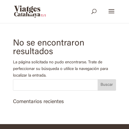
No se encontraron
resultados
La página solicitada no pudo encontrarse. Trate de
perfeccionar su búsqueda o utilice la navegación para
localizar la entrada.
Comentarios recientes