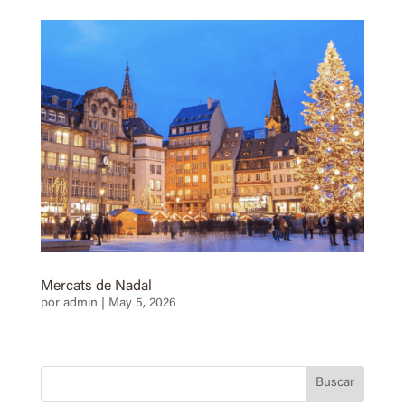
Mercats de Nadal
por
admin
|
May 5, 2026