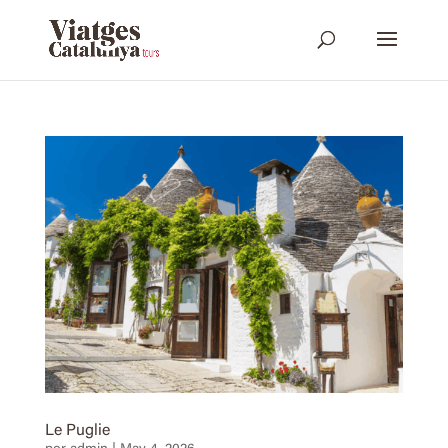
Le Puglie