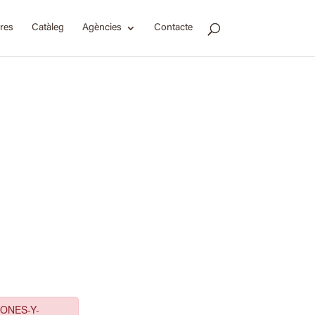
res
Catàleg
Agències
Contacte